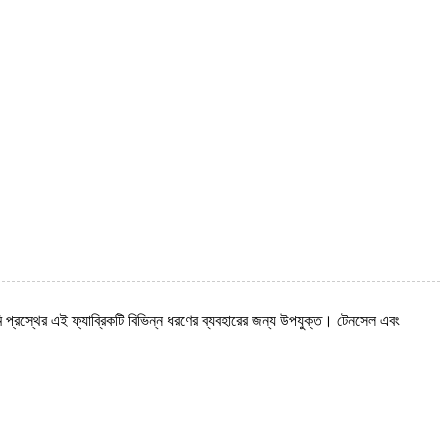
 প্রস্থের এই ফ্যাব্রিকটি বিভিন্ন ধরণের ব্যবহারের জন্য উপযুক্ত। টেনসেল এবং